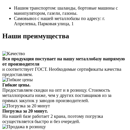
Нашим транспортом: шаланды, бортовые машины с
манипулятором, газели, газоны.
Самовывоз с нашей металлобазы по адресу: г.
Апрелевка, Парковая улица, 1
Наши преимущества
Вся продукция поступает на нашу металлобазу напрямую
от производителя
и соответствует ГОСТ. Необходимые сертификаты качества
предоставляем.
Гибкие цены.
Предоставляем скидки на опт и в розницу. Стоимость
металлопроката ниже, чем у других поставщиков из за
прямых закупок у заводов производителей.
Погрузка за 20 минут.
На нашей базе работает 2 крана, поэтому погрузка
осуществляется быстро и без очередей.