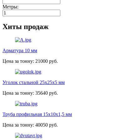
Метры:
Хиты продаж
Арматура 10 мм
Цена за тонну: 21000 руб.
Уголок стальной 25х25х5 мм
Цена за тонну: 35640 руб.
Труба профильная 15х10х1,5 мм
Цена за тонну: 40050 руб.