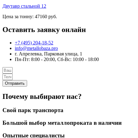
Двутавр стальной 12
Цена за тонну: 47160 руб.
Оставить заявку онлайн
+7 (495) 204-18-52
info@metallobaza.pro
г. Апрелевка, Парковая улица, 1
Пн-Пт: 8:00 - 20:00, Сб-Вс: 10:00 - 18:00
Отправить
Почему выбирают нас?
Свой парк транспорта
Большой выбор металлопроката в наличии
Опытные специалисты