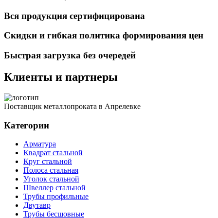
Вся продукция сертифицирована
Скидки и гибкая политика формирования цен
Быстрая загрузка без очередей
Клиенты и партнеры
Поставщик металлопроката в Апрелевке
Категории
Арматура
Квадрат стальной
Круг стальной
Полоса стальная
Уголок стальной
Швеллер стальной
Трубы профильные
Двутавр
Трубы бесшовные