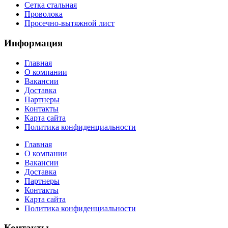
Сетка стальная
Проволока
Просечно-вытяжной лист
Информация
Главная
О компании
Вакансии
Доставка
Партнеры
Контакты
Карта сайта
Политика конфиденциальности
Главная
О компании
Вакансии
Доставка
Партнеры
Контакты
Карта сайта
Политика конфиденциальности
Контакты