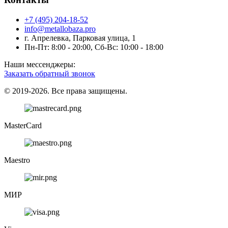
+7 (495) 204-18-52
info@metallobaza.pro
г. Апрелевка, Парковая улица, 1
Пн-Пт: 8:00 - 20:00, Сб-Вс: 10:00 - 18:00
Наши мессенджеры:
Заказать обратный звонок
© 2019-2026. Все права защищены.
MasterCard
Maestro
МИР