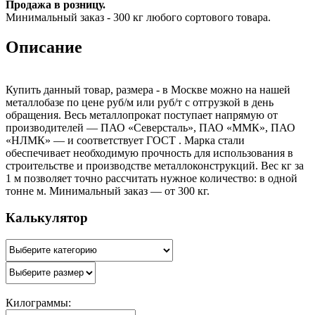
Продажа в розницу.
Минимальный заказ - 300 кг любого сортового товара.
Описание
Купить данный товар, размера - в Москве можно на нашей
металлобазе по цене руб/м или руб/т с отгрузкой в день
обращения. Весь металлопрокат поступает напрямую от
производителей — ПАО «Северсталь», ПАО «ММК», ПАО
«НЛМК» — и соответствует ГОСТ . Марка стали
обеспечивает необходимую прочность для использования в
строительстве и производстве металлоконструкций. Вес кг за
1 м позволяет точно рассчитать нужное количество: в одной
тонне м. Минимальный заказ — от 300 кг.
Калькулятор
Килограммы: