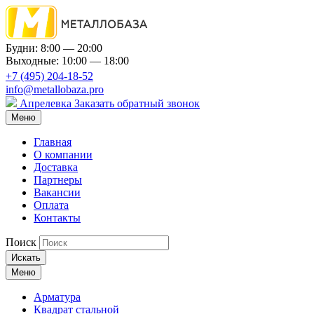
Будни: 8:00 — 20:00
Выходные: 10:00 — 18:00
+7 (495) 204-18-52
info@metallobaza.pro
Апрелевка
Заказать обратный звонок
Меню
Главная
О компании
Доставка
Партнеры
Вакансии
Оплата
Контакты
Поиск
Искать
Меню
Арматура
Квадрат стальной