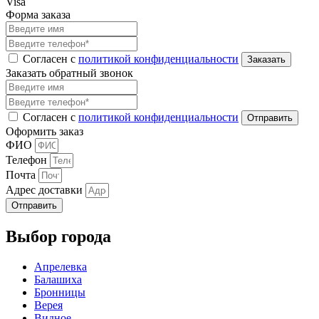
Visa
Форма заказа
Согласен с
политикой конфиденциальности
Заказать обратный звонок
Согласен с
политикой конфиденциальности
Оформить заказ
ФИО
Телефон
Почта
Адрес доставки
Отправить
Выбор города
Апрелевка
Балашиха
Бронницы
Верея
Видное