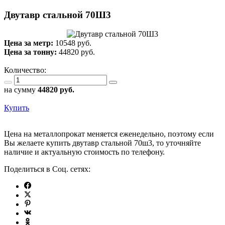
Двутавр стальной 70Ш3
Цена за метр:
10548 руб.
Цена за тонну:
44820
руб.
Количество:
на сумму
44820
руб.
Купить
Цена на металлопрокат меняется еженедельно, поэтому если
Вы желаете купить двутавр стальной 70ш3, то уточняйте
наличие и актуальную стоимость по телефону.
Поделиться в Соц. сетях: