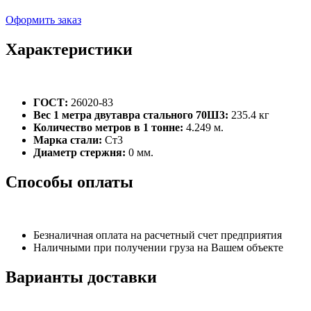
Оформить заказ
Характеристики
ГОСТ:
26020-83
Вес 1 метра двутавра стального 70Ш3:
235.4 кг
Количество метров в 1 тонне:
4.249 м.
Марка стали:
Ст3
Диаметр стержня:
0 мм.
Способы оплаты
Безналичная оплата на расчетный счет предприятия
Наличными при получении груза на Вашем объекте
Варианты доставки