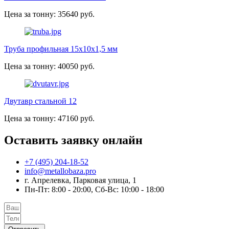
Цена за тонну: 35640 руб.
Труба профильная 15х10х1,5 мм
Цена за тонну: 40050 руб.
Двутавр стальной 12
Цена за тонну: 47160 руб.
Оставить заявку онлайн
+7 (495) 204-18-52
info@metallobaza.pro
г. Апрелевка, Парковая улица, 1
Пн-Пт: 8:00 - 20:00, Сб-Вс: 10:00 - 18:00