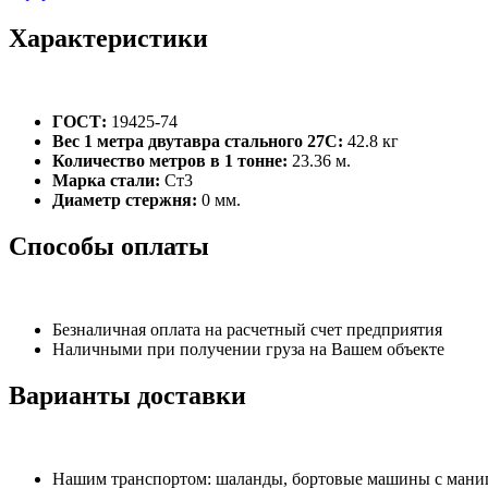
Характеристики
ГОСТ:
19425-74
Вес 1 метра двутавра стального 27С:
42.8 кг
Количество метров в 1 тонне:
23.36 м.
Марка стали:
Ст3
Диаметр стержня:
0 мм.
Способы оплаты
Безналичная оплата на расчетный счет предприятия
Наличными при получении груза на Вашем объекте
Варианты доставки
Нашим транспортом: шаланды, бортовые машины с манипу