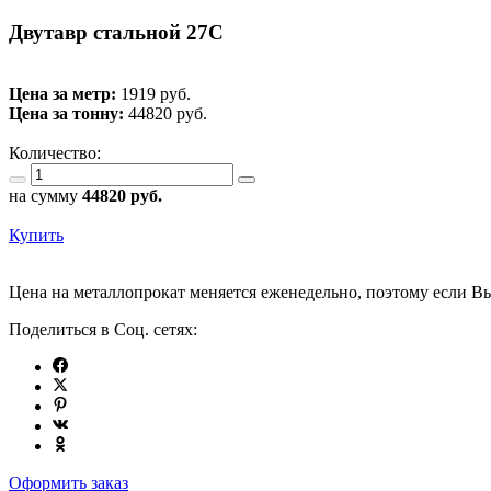
Двутавр стальной 27С
Цена за метр:
1919 руб.
Цена за тонну:
44820
руб.
Количество:
на сумму
44820
руб.
Купить
Цена на металлопрокат меняется еженедельно, поэтому если Вы
Поделиться в Соц. сетях:
Оформить заказ