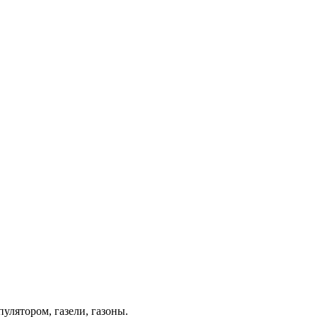
лятором, газели, газоны.