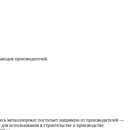
заводов производителей.
 Весь металлопрокат поступает напрямую от производителей —
я использования в строительстве и производстве