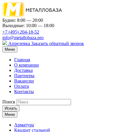
Будни: 8:00 — 20:00
Выходные: 10:00 — 18:00
+7 (495) 204-18-52
info@metallobaza.pro
Апрелевка
Заказать обратный звонок
Меню
Главная
О компании
Доставка
Партнеры
Вакансии
Оплата
Контакты
Поиск
Искать
Меню
Арматура
Квадрат стальной