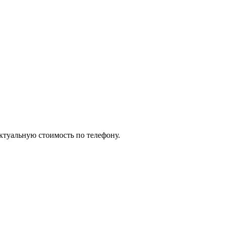
актуальную стоимость по телефону.