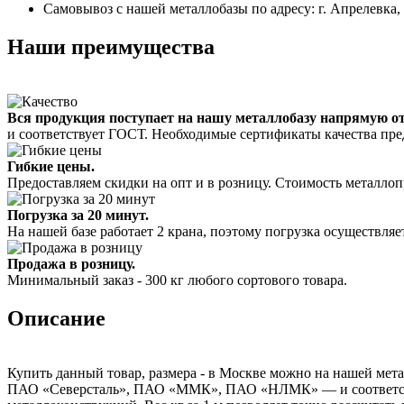
Самовывоз с нашей металлобазы по адресу: г. Апрелевка,
Наши преимущества
Вся продукция поступает на нашу металлобазу напрямую о
и соответствует ГОСТ. Необходимые сертификаты качества пре
Гибкие цены.
Предоставляем скидки на опт и в розницу. Стоимость металлоп
Погрузка за 20 минут.
На нашей базе работает 2 крана, поэтому погрузка осуществляет
Продажа в розницу.
Минимальный заказ - 300 кг любого сортового товара.
Описание
Купить данный товар, размера - в Москве можно на нашей мета
ПАО «Северсталь», ПАО «ММК», ПАО «НЛМК» — и соответствуе