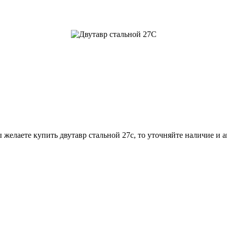
 желаете купить двутавр стальной 27с, то уточняйте наличие и 