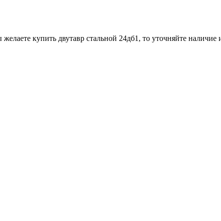
 желаете купить двутавр стальной 24дб1, то уточняйте наличие 