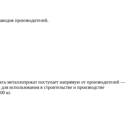
заводов производителей.
 Весь металлопрокат поступает напрямую от производителей —
я использования в строительстве и производстве
00 кг.