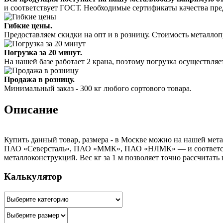
и соответствует ГОСТ. Необходимые сертификаты качества пре
Гибкие цены.
Предоставляем скидки на опт и в розницу. Стоимость металлоп
Погрузка за 20 минут.
На нашей базе работает 2 крана, поэтому погрузка осуществляет
Продажа в розницу.
Минимальный заказ - 300 кг любого сортового товара.
Описание
Купить данный товар, размера - в Москве можно на нашей мета
ПАО «Северсталь», ПАО «ММК», ПАО «НЛМК» — и соответствуе
металлоконструкций. Вес кг за 1 м позволяет точно рассчитать
Калькулятор