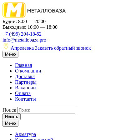
Будни: 8:00 — 20:00
Выходные: 10:00 — 18:00
+7 (495) 204-18-52
info@metallobaza.pro
Апрелевка
Заказать обратный звонок
Меню
Главная
О компании
Доставка
Партнеры
Вакансии
Оплата
Контакты
Поиск
Искать
Меню
Арматура
Квадрат стальной