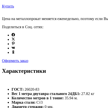
Купить
Цена на металлопрокат меняется еженедельно, поэтому если Вы
Поделиться в Соц. сетях:
Оформить заказ
Характеристики
ГОСТ:
26020-83
Вес 1 метра двутавра стального 24ДБ1:
27.82 кг
Количество метров в 1 тонне:
35.94 м.
Марка стали:
Ст3
Диаметр стержня:
0 мм.