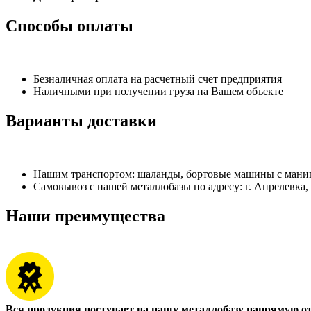
Способы оплаты
Безналичная оплата на расчетный счет предприятия
Наличными при получении груза на Вашем объекте
Варианты доставки
Нашим транспортом: шаланды, бортовые машины с манипу
Самовывоз с нашей металлобазы по адресу: г. Апрелевка,
Наши преимущества
Вся продукция поступает на нашу металлобазу напрямую о