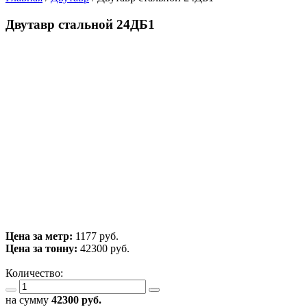
Двутавр стальной 24ДБ1
Цена за метр:
1177 руб.
Цена за тонну:
42300
руб.
Количество:
на сумму
42300
руб.