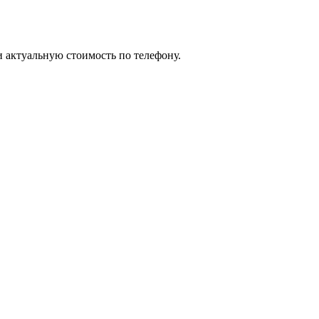
и актуальную стоимость по телефону.