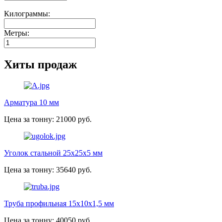
Килограммы:
Метры:
Хиты продаж
Арматура 10 мм
Цена за тонну: 21000 руб.
Уголок стальной 25х25х5 мм
Цена за тонну: 35640 руб.
Труба профильная 15х10х1,5 мм
Цена за тонну: 40050 руб.